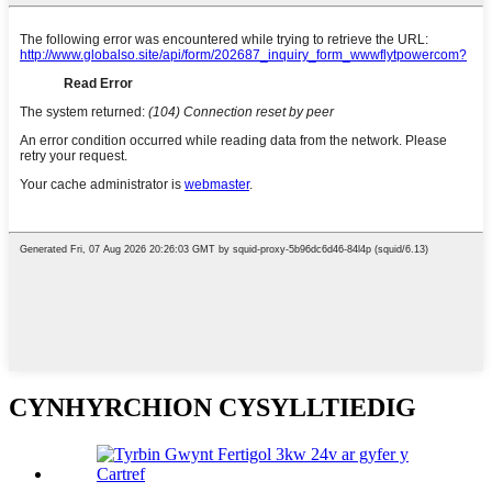
CYNHYRCHION CYSYLLTIEDIG