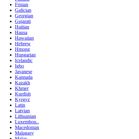
Frisian
Galician
Georgian
Gujarati
Haitian
Hausa
Hawaiian
Hebrew
Hmong
Hungarian
Icelandic
Igbo
Javanese
Kannada
Kazakh
Khmer
Kurdish
Kyrgyz
Latin
Latvian
Lithuanian
Luxembou..
Macedonian
Malagasy
Malay