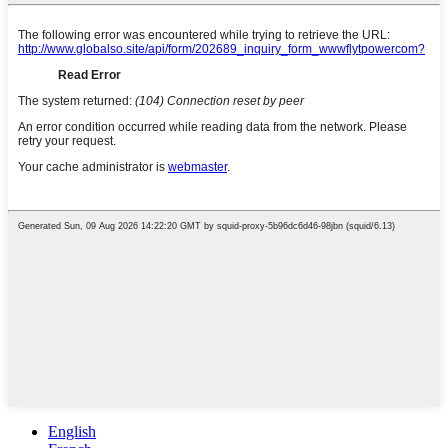
English